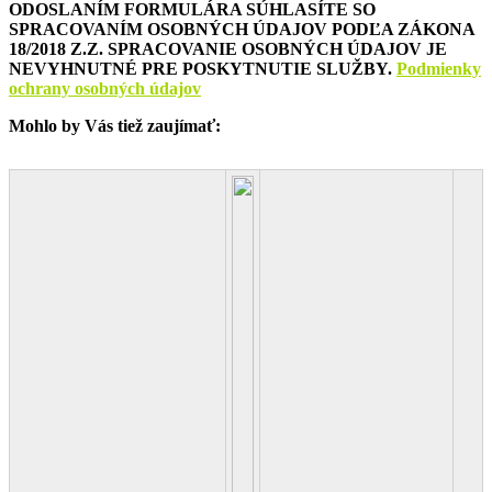
ODOSLANÍM FORMULÁRA SÚHLASÍTE SO
SPRACOVANÍM OSOBNÝCH ÚDAJOV PODĽA ZÁKONA
18/2018 Z.Z. SPRACOVANIE OSOBNÝCH ÚDAJOV JE
NEVYHNUTNÉ PRE POSKYTNUTIE SLUŽBY.
Podmienky
ochrany osobných údajov
Mohlo by Vás tiež zaujímať: